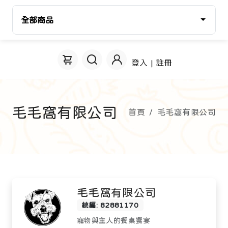
全部商品
登入 | 註冊
毛毛窩有限公司
首頁
毛毛窩有限公司
毛毛窩有限公司
統編: 82881170
寵物與主人的餐桌饗宴