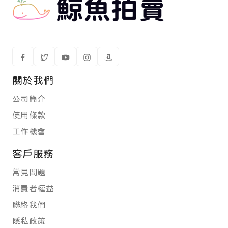
關於我們
公司簡介
使用條款
工作機會
客戶服務
常見問題
消費者權益
聯絡我們
隱私政策