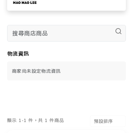
物流資訊
商家尚未設定物流資訊
顯示 1-1 件，共 1 件商品