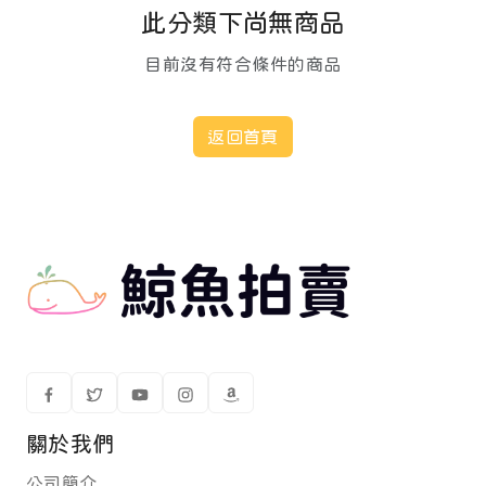
此分類下尚無商品
目前沒有符合條件的商品
返回首頁
關於我們
公司簡介