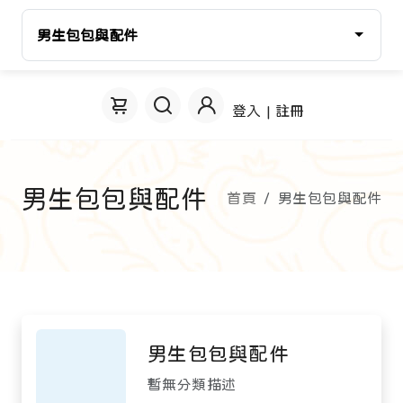
男生包包與配件
登入 | 註冊
男生包包與配件
首頁
男生包包與配件
男生包包與配件
暫無分類描述