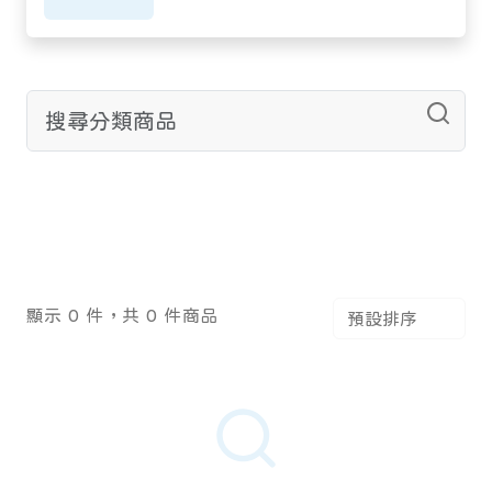
顯示 0 件，共 0 件商品