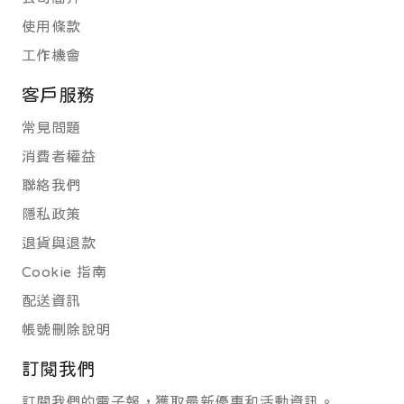
使用條款
工作機會
客戶服務
常見問題
消費者權益
聯絡我們
隱私政策
退貨與退款
Cookie 指南
配送資訊
帳號刪除說明
訂閱我們
訂閱我們的電子報，獲取最新優惠和活動資訊。