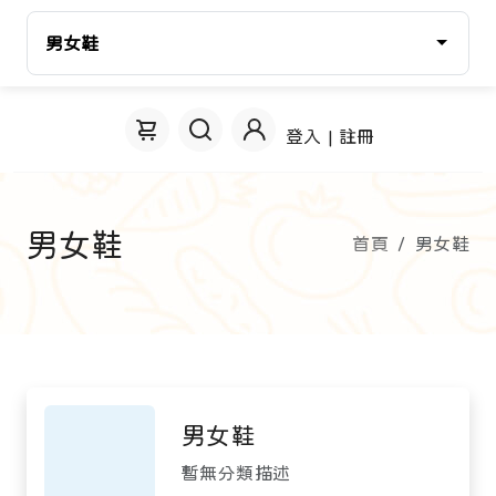
男女鞋
登入 | 註冊
男女鞋
首頁
男女鞋
男女鞋
暫無分類描述