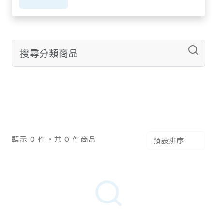
顯示 0 件，共 0 件商品