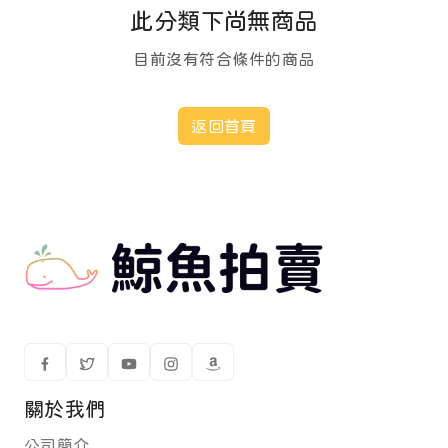
此分類下尚無商品
目前沒有符合條件的商品
返回首頁
關於我們
公司簡介