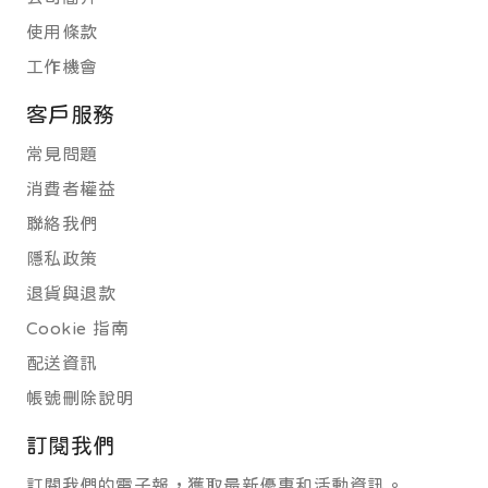
使用條款
工作機會
客戶服務
常見問題
消費者權益
聯絡我們
隱私政策
退貨與退款
Cookie 指南
配送資訊
帳號刪除說明
訂閱我們
訂閱我們的電子報，獲取最新優惠和活動資訊。