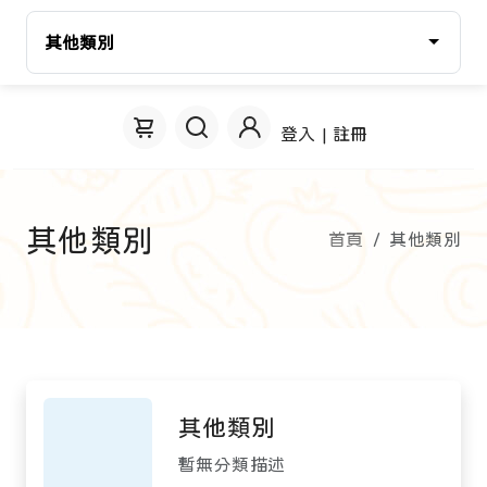
其他類別
登入 | 註冊
其他類別
首頁
其他類別
其他類別
暫無分類描述