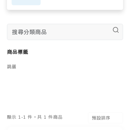
商品標籤
跳蛋
顯示 1-1 件，共 1 件商品