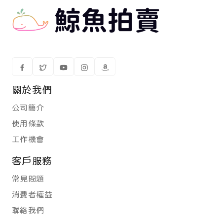
關於我們
公司簡介
使用條款
工作機會
客戶服務
常見問題
消費者權益
聯絡我們